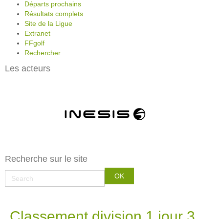
Départs prochains
Résultats complets
Site de la Ligue
Extranet
FFgolf
Rechercher
Les acteurs
Recherche sur le site
Classement division 1 jour 3