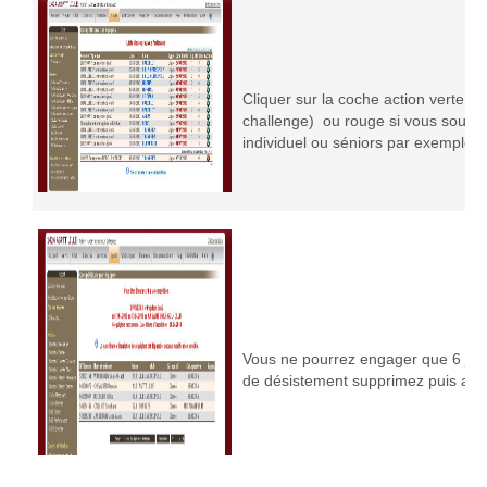
Cliquer sur la coche action verte si
challenge) ou rouge si vous souhai
individuel ou séniors par exemple)
Vous ne pourrez engager que 6 joue
de désistement supprimez puis ajou