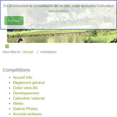
En poursuivant la consultation de ce site, vous acceptez l'utilisation
des cookies.
Fermer
Vous êtes ici :
Accueil
Inscriptions
Compétitions
Accueil Info
Règlement général
Créer votre AS
Developpement
Calendrier national
Météo
Galerie Photos
Accords tarifaires