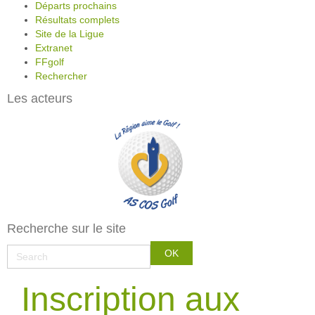
Départs prochains
Résultats complets
Site de la Ligue
Extranet
FFgolf
Rechercher
Les acteurs
Recherche sur le site
Inscription aux