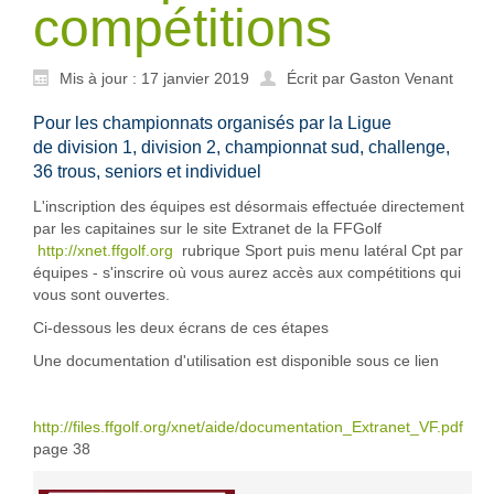
compétitions
Mis à jour : 17 janvier 2019
Écrit par Gaston Venant
Pour les championnats organisés par la Ligue
de division 1, division 2, championnat sud, challenge,
36 trous, seniors et individuel
L'inscription des équipes est désormais effectuée directement
par les capitaines sur le site Extranet de la FFGolf
http://xnet.ffgolf.org
rubrique Sport puis menu latéral Cpt par
équipes - s'inscrire où vous aurez accès aux compétitions qui
vous sont ouvertes.
Ci-dessous les deux écrans de ces étapes
Une documentation d'utilisation est disponible sous ce lien
http://files.ffgolf.org/xnet/aide/documentation_Extranet_VF.pdf
page 38