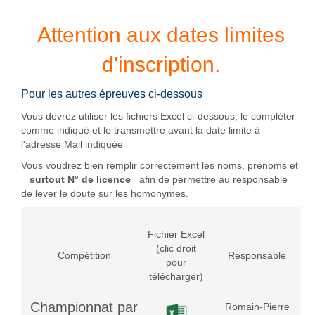
Attention aux dates limites
d'inscription.
Pour les autres épreuves ci-dessous
Vous devrez utiliser les fichiers Excel ci-dessous, le compléter
comme indiqué et le transmettre avant la date limite à
l'adresse Mail indiquée
Vous voudrez bien remplir correctement les noms, prénoms et
surtout N° de licence
afin de permettre au responsable
de lever le doute sur les homonymes.
Fichier Excel
(clic droit
M
Compétition
Responsable
pour
télécharger)
Championnat par
Romain-Pierre