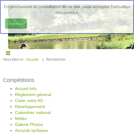
En poursuivant la consultation de ce site, vous acceptez l'utilisation
des cookies.
Fermer
Vous êtes ici :
Accueil
Rechercher
Compétitions
Accueil Info
Règlement général
Créer votre AS
Developpement
Calendrier national
Météo
Galerie Photos
Accords tarifaires