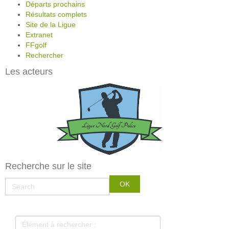
Départs prochains
Résultats complets
Site de la Ligue
Extranet
FFgolf
Rechercher
Les acteurs
Recherche sur le site
Élément