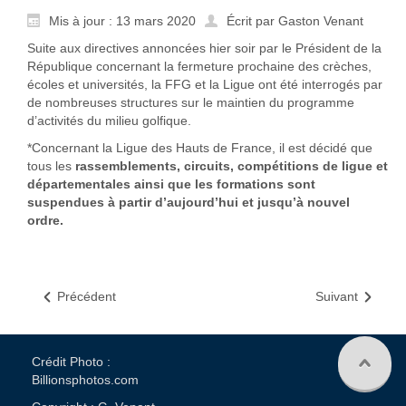
Mis à jour : 13 mars 2020
Écrit par Gaston Venant
Suite aux directives annoncées hier soir par le Président de la
République concernant la fermeture prochaine des crèches,
écoles et universités, la FFG et la Ligue ont été interrogés par
de nombreuses structures sur le maintien du programme
d’activités du milieu golfique.
*Concernant la Ligue des Hauts de France, il est décidé que
tous les
rassemblements, circuits, compétitions de ligue et
départementales ainsi que les formations sont
suspendues à partir d’aujourd’hui et jusqu’à nouvel
ordre.
Précédent
Suivant
Crédit Photo :
Billionsphotos.com