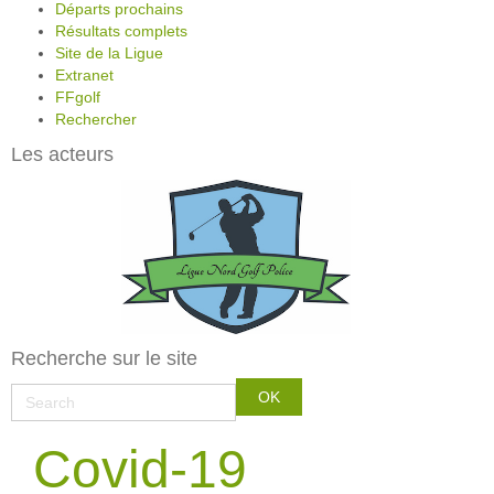
Départs prochains
Résultats complets
Site de la Ligue
Extranet
FFgolf
Rechercher
Les acteurs
Recherche sur le site
Covid-19